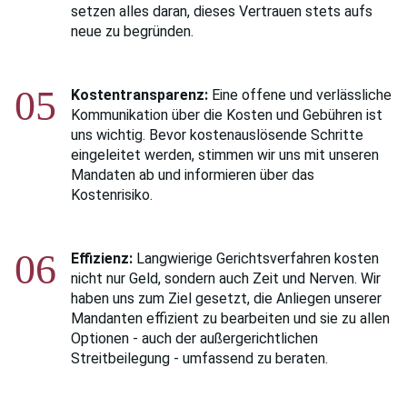
setzen alles daran, dieses Vertrauen stets aufs
neue zu begründen.
05
Kostentransparenz:
Eine offene und verlässliche
Kommunikation über die Kosten und Gebühren ist
uns wichtig. Bevor kostenauslösende Schritte
eingeleitet werden, stimmen wir uns mit unseren
Mandaten ab und informieren über das
Kostenrisiko.
06
Effizienz:
Langwierige Gerichtsverfahren kosten
nicht nur Geld, sondern auch Zeit und Nerven. Wir
haben uns zum Ziel gesetzt, die Anliegen unserer
Mandanten effizient zu bearbeiten und sie zu allen
Optionen - auch der außergerichtlichen
Streitbeilegung - umfassend zu beraten.