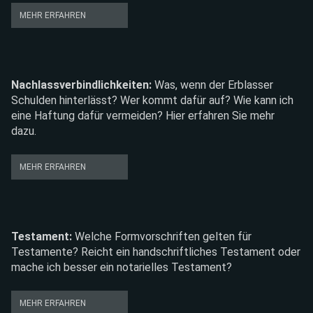
ERBENGEMEINSCHAFT
MEHR ERFAHREN
Nachlassverbindlichkeiten
Was, wenn der Erblasser
Schulden hinterlässt? Wer kommt dafür auf? Wie kann ich
eine Haftung dafür vermeiden? Hier erfahren Sie mehr
dazu.
NACHLASSVERBINDLICHKEITEN
MEHR ERFAHREN
Testament
Welche Formvorschriften gelten für
Testamente? Reicht ein handschriftliches Testament oder
mache ich besser ein notarielles Testament?
TESTAMENT
MEHR ERFAHREN