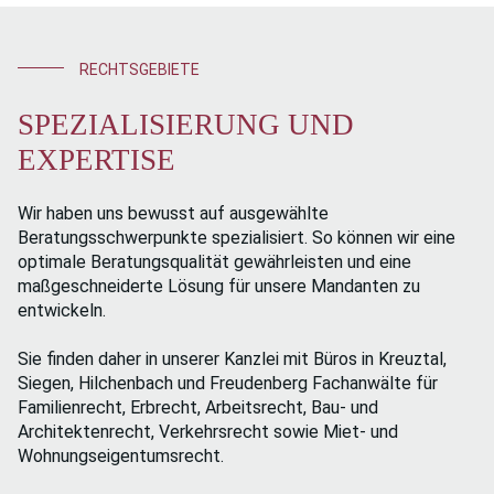
RECHTSGEBIETE
SPEZIALISIERUNG UND
EXPERTISE
Wir haben uns bewusst auf ausgewählte
Beratungsschwerpunkte spezialisiert. So können wir eine
optimale Beratungsqualität gewährleisten und eine
maßgeschneiderte Lösung für unsere Mandanten zu
entwickeln.
Sie finden daher in unserer Kanzlei mit Büros in Kreuztal,
Siegen, Hilchenbach und Freudenberg Fachanwälte für
Familienrecht, Erbrecht, Arbeitsrecht, Bau- und
Architektenrecht, Verkehrsrecht sowie Miet- und
Wohnungseigentumsrecht.