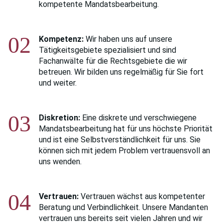
kompetente Mandatsbearbeitung.
02
Kompetenz:
Wir haben uns auf unsere
Tätigkeitsgebiete spezialisiert und sind
Fachanwälte für die Rechtsgebiete die wir
betreuen. Wir bilden uns regelmäßig für Sie fort
und weiter.
03
Diskretion:
Eine diskrete und verschwiegene
Mandatsbearbeitung hat für uns höchste Priorität
und ist eine Selbstverständlichkeit für uns. Sie
können sich mit jedem Problem vertrauensvoll an
uns wenden.
04
Vertrauen:
Vertrauen wächst aus kompetenter
Beratung und Verbindlichkeit. Unsere Mandanten
vertrauen uns bereits seit vielen Jahren und wir