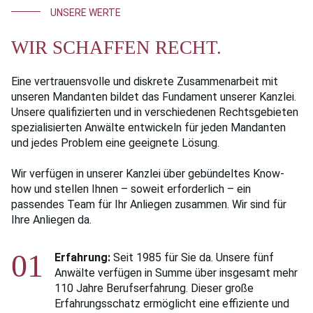
UNSERE WERTE
WIR SCHAFFEN RECHT.
Eine vertrauensvolle und diskrete Zusammenarbeit mit
unseren Mandanten bildet das Fundament unserer Kanzlei.
Unsere qualifizierten und in verschiedenen Rechtsgebieten
spezialisierten Anwälte entwickeln für jeden Mandanten
und jedes Problem eine geeignete Lösung.
Wir verfügen in unserer Kanzlei über gebündeltes Know-
how und stellen Ihnen – soweit erforderlich – ein
passendes Team für Ihr Anliegen zusammen. Wir sind für
Ihre Anliegen da.
01
Erfahrung:
Seit 1985 für Sie da. Unsere fünf
Anwälte verfügen in Summe über insgesamt mehr
110 Jahre Berufserfahrung. Dieser große
Erfahrungsschatz ermöglicht eine effiziente und