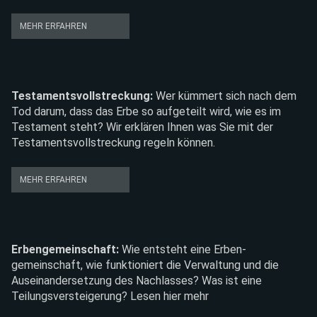
VORSORGEVOLLMACHT
MEHR ERFAHREN
Testamentsvollstreckung
Wer kümmert sich nach dem
Tod darum, dass das Erbe so aufgeteilt wird, wie es im
Testament steht? Wir erklären Ihnen was Sie mit der
Testamentsvollstreckung regeln können.
TESTAMENTSVOLLSTRECKUNG
MEHR ERFAHREN
Erbengemeinschaft
Wie entsteht eine Erben­
gemeinschaft, wie funktioniert die Verwaltung und die
Auseinandersetzung des Nachlasses? Was ist eine
Teilungsversteigerung? Lesen hier mehr